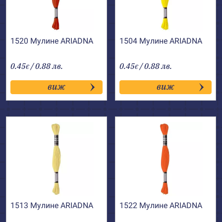
1520 Мулине АRIADNA
1504 Мулине АRIADNA
0.45
/ 0.88 лв.
0.45
/ 0.88 лв.
€
€
виж
виж
1513 Мулине АRIADNA
1522 Мулине АRIADNA