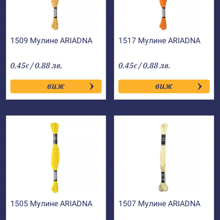
1509 Мулине АRIADNA
1517 Мулине АRIADNA
0.45
/ 0.88 лв.
0.45
/ 0.88 лв.
€
€
виж
виж
1505 Мулине АRIADNA
1507 Мулине АRIADNA