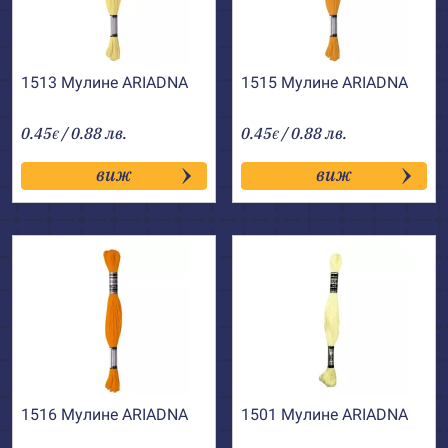
1513 Мулине АRIADNA
1515 Мулине АRIADNA
0.45
/ 0.88 лв.
0.45
/ 0.88 лв.
€
€
виж
виж
1516 Мулине АRIADNA
1501 Мулине АRIADNA