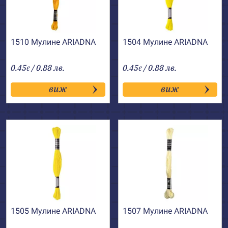
1510 Мулине АRIADNA
1504 Мулине АRIADNA
0.45
/ 0.88 лв.
0.45
/ 0.88 лв.
€
€
виж
виж
1505 Мулине АRIADNA
1507 Мулине АRIADNA