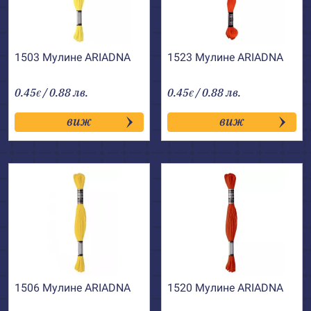
1503 Мулине АRIADNA
1523 Мулине АRIADNA
0.45
/ 0.88 лв.
0.45
/ 0.88 лв.
€
€
виж
виж
1506 Мулине АRIADNA
1520 Мулине АRIADNA