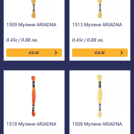
1509 Мулине АRIADNA
1513 Мулине АRIADNA
0.45
/ 0.88 лв.
0.45
/ 0.88 лв.
€
€
виж
виж
1518 Мулине АRIADNA
1508 Мулине АRIADNA