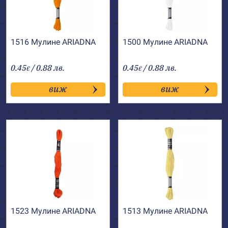
1516 Мулине АRIADNA
1500 Мулине АRIADNA
0.45
/ 0.88 лв.
0.45
/ 0.88 лв.
€
€
виж
виж
1523 Мулине АRIADNA
1513 Мулине АRIADNA