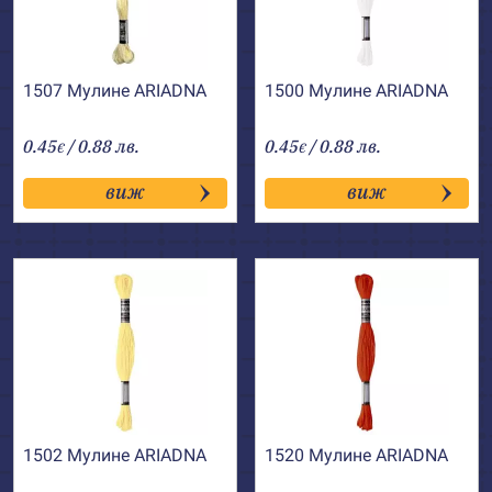
1507 Мулине АRIADNA
1500 Мулине АRIADNA
0.45
/ 0.88 лв.
0.45
/ 0.88 лв.
€
€
виж
виж
1502 Мулине АRIADNA
1520 Мулине АRIADNA