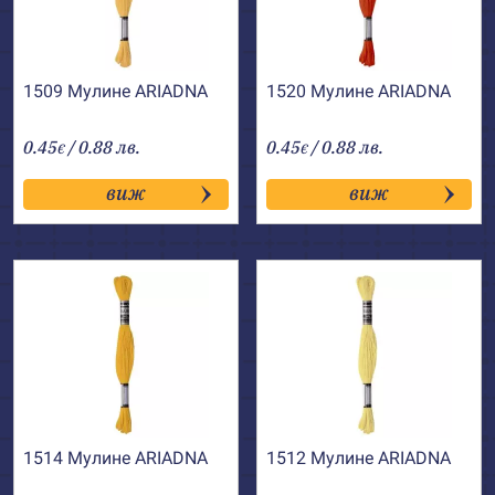
1509 Мулине АRIADNA
1520 Мулине АRIADNA
0.45
/ 0.88 лв.
0.45
/ 0.88 лв.
€
€
виж
виж
1514 Мулине АRIADNA
1512 Мулине АRIADNA