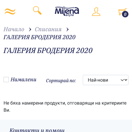
0
Начало
Списания
ГАЛЕРИЯ БРОДЕРИЯ 2020
ГАЛЕРИЯ БРОДЕРИЯ 2020
Намалени
Сортирай по:
Не бяха намерени продукти, отговарящи на критериите
Ви.
Контакти и помощ