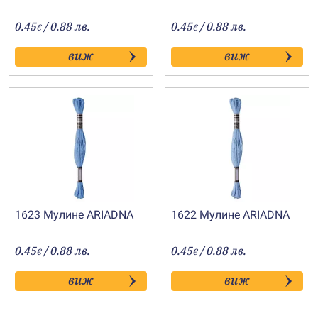
0.45
/ 0.88 лв.
0.45
/ 0.88 лв.
€
€
виж
виж
1623 Мулине АRIADNA
1622 Мулине АRIADNA
0.45
/ 0.88 лв.
0.45
/ 0.88 лв.
€
€
виж
виж