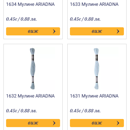
1634 Мулине АRIADNA
1633 Мулине АRIADNA
0.45
/ 0.88 лв.
0.45
/ 0.88 лв.
€
€
виж
виж
1632 Мулине АRIADNA
1631 Мулине АRIADNA
0.45
/ 0.88 лв.
0.45
/ 0.88 лв.
€
€
виж
виж