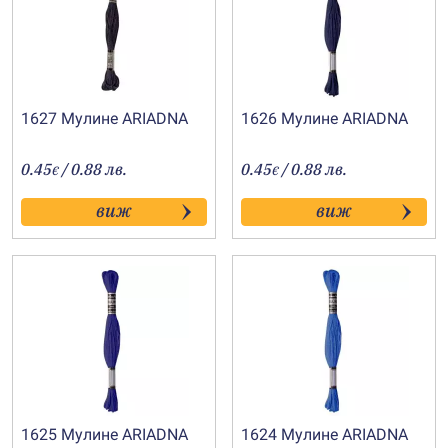
1627 Мулине АRIADNA
1626 Мулине АRIADNA
0.45
/ 0.88 лв.
0.45
/ 0.88 лв.
€
€
виж
виж
1625 Мулине АRIADNA
1624 Мулине АRIADNA