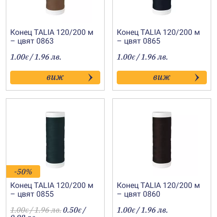
Конец TALIA 120/200 м
Конец TALIA 120/200 м
– цвят 0863
– цвят 0865
1.00
/ 1.96 лв.
1.00
/ 1.96 лв.
€
€
виж
виж
-50%
Конец TALIA 120/200 м
Конец TALIA 120/200 м
– цвят 0855
– цвят 0860
1.00
/ 1.96 лв.
0.50
/
1.00
/ 1.96 лв.
€
€
€