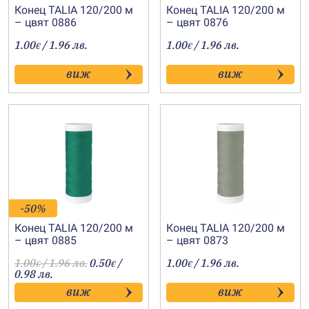
Конец TALIA 120/200 м
Конец TALIA 120/200 м
– цвят 0886
– цвят 0876
1.00
/ 1.96 лв.
1.00
/ 1.96 лв.
€
€
виж
виж
-50%
Конец TALIA 120/200 м
Конец TALIA 120/200 м
– цвят 0885
– цвят 0873
1.00
/ 1.96 лв.
0.50
/
1.00
/ 1.96 лв.
€
€
€
0.98 лв.
виж
виж