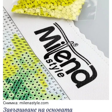
Снимка: milenastyle.com
Завършване на основата