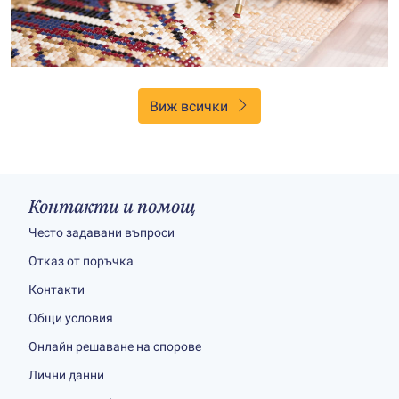
Виж всички
Контакти и помощ
Често задавани въпроси
Отказ от поръчка
Контакти
Общи условия
Онлайн решаване на спорове
Лични данни