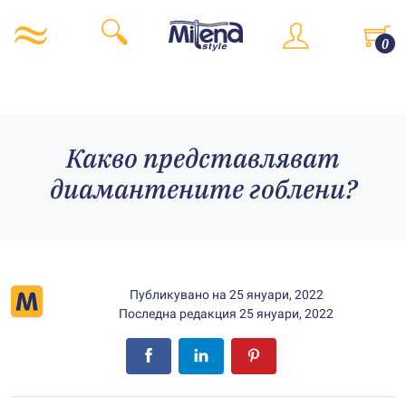
0
Какво представляват
диамантените гоблени?
Публикувано на
25 януари, 2022
Последна редакция
25 януари, 2022