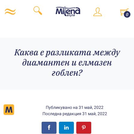
0
Каква е разликата между
диамантен и елмазен
гоблен?
Публикувано на
31 май, 2022
Последна редакция
31 май, 2022