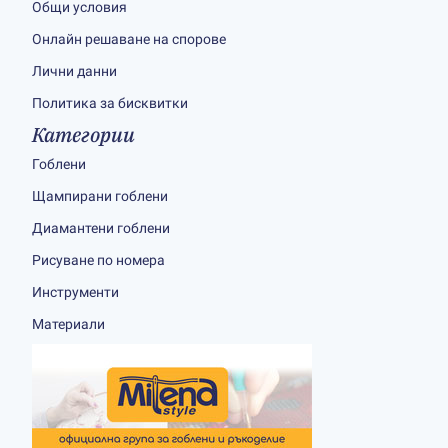
Общи условия
Онлайн решаване на спорове
Лични данни
Политика за бисквитки
Категории
Гоблени
Щампирани гоблени
Диамантени гоблени
Рисуване по номера
Инструменти
Материали