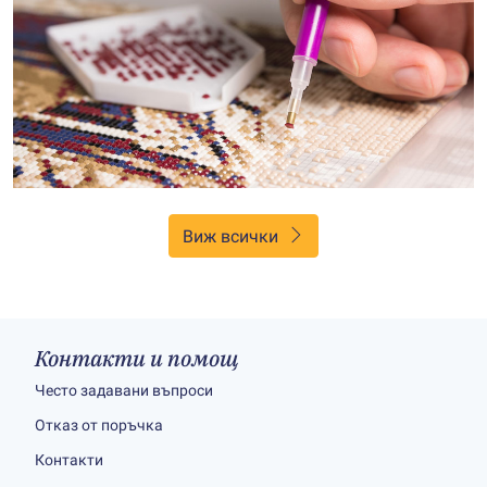
Виж всички
Контакти и помощ
Често задавани въпроси
Отказ от поръчка
Контакти