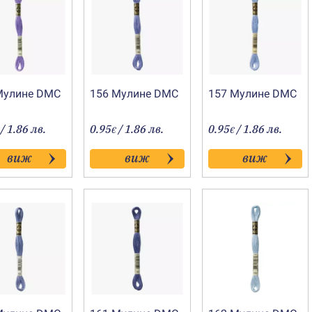
Мулине DMC
156 Мулине DMC
157 Мулине DMC
/ 1.86 лв.
0.95
/ 1.86 лв.
0.95
/ 1.86 лв.
€
€
виж
виж
виж