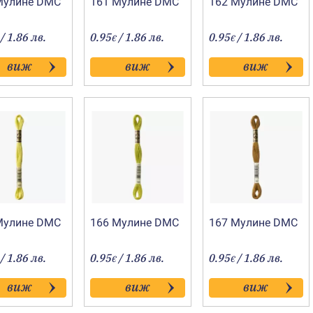
Мулине DMC
161 Мулине DMC
162 Мулине DMC
/ 1.86 лв.
0.95
/ 1.86 лв.
0.95
/ 1.86 лв.
€
€
виж
виж
виж
Мулине DMC
166 Мулине DMC
167 Мулине DMC
/ 1.86 лв.
0.95
/ 1.86 лв.
0.95
/ 1.86 лв.
€
€
виж
виж
виж