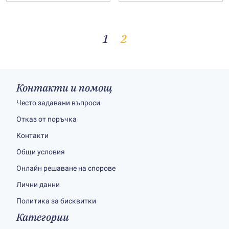
1
2
Контакти и помощ
Често задавани въпроси
Отказ от поръчка
Контакти
Общи условия
Онлайн решаване на спорове
Лични данни
Политика за бисквитки
Категории