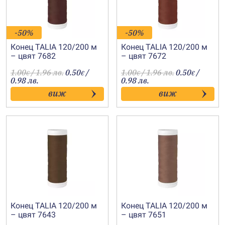
-50%
-50%
Конец TALIA 120/200 м
Конец TALIA 120/200 м
– цвят 7682
– цвят 7672
1.00
/ 1.96 лв.
0.50
/
1.00
/ 1.96 лв.
0.50
/
€
€
€
€
0.98 лв.
0.98 лв.
виж
виж
Конец TALIA 120/200 м
Конец TALIA 120/200 м
– цвят 7643
– цвят 7651