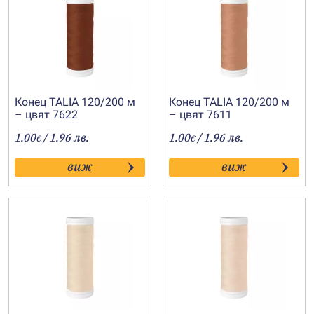
Конец TALIA 120/200 м
Конец TALIA 120/200 м
– цвят 7622
– цвят 7611
1.00
/ 1.96 лв.
1.00
/ 1.96 лв.
€
€
виж
виж