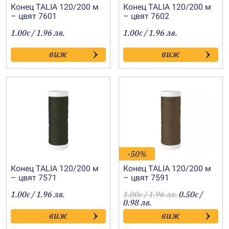
Конец TALIA 120/200 м
Конец TALIA 120/200 м
– цвят 7601
– цвят 7602
1.00
/ 1.96 лв.
1.00
/ 1.96 лв.
€
€
виж
виж
-50%
Конец TALIA 120/200 м
Конец TALIA 120/200 м
– цвят 7571
– цвят 7591
1.00
/ 1.96 лв.
1.00
/ 1.96 лв.
0.50
/
€
€
€
0.98 лв.
виж
виж