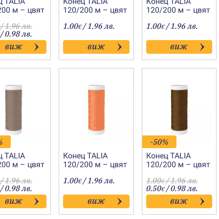
ц TALIA
Конец TALIA
Конец TALIA
200 м – цвят
120/200 м – цвят
120/200 м – цвят
8097
8091
/ 1.96 лв.
1.00
/ 1.96 лв.
1.00
/ 1.96 лв.
€
€
/ 0.98 лв.
виж
виж
виж
%
-50%
ц TALIA
Конец TALIA
Конец TALIA
200 м – цвят
120/200 м – цвят
120/200 м – цвят
8071
8069
/ 1.96 лв.
1.00
/ 1.96 лв.
1.00
/ 1.96 лв.
€
€
/ 0.98 лв.
0.50
/ 0.98 лв.
€
виж
виж
виж