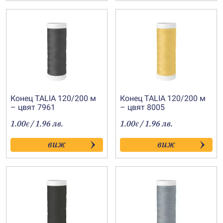
Конец TALIA 120/200 м
Конец TALIA 120/200 м
– цвят 7961
– цвят 8005
1.00
/ 1.96 лв.
1.00
/ 1.96 лв.
€
€
виж
виж