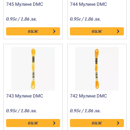
745 Мулине DMC
744 Мулине DMC
0.95
/ 1.86 лв.
0.95
/ 1.86 лв.
€
€
виж
виж
743 Мулине DMC
742 Мулине DMC
0.95
/ 1.86 лв.
0.95
/ 1.86 лв.
€
€
виж
виж