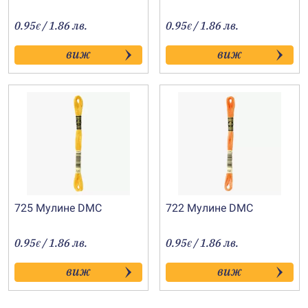
0.95
/ 1.86 лв.
0.95
/ 1.86 лв.
€
€
виж
виж
725 Мулине DMC
722 Мулине DMC
0.95
/ 1.86 лв.
0.95
/ 1.86 лв.
€
€
виж
виж