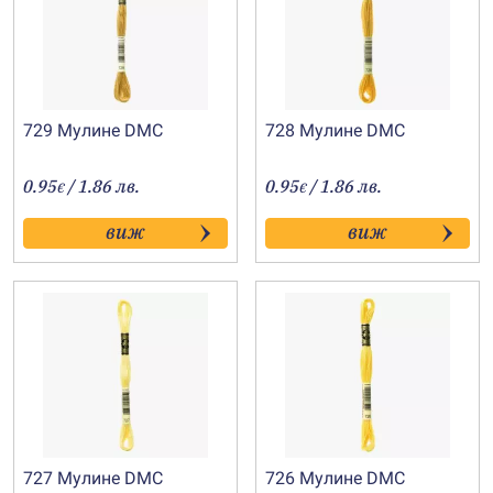
729 Мулине DMC
728 Мулине DMC
0.95
/ 1.86 лв.
0.95
/ 1.86 лв.
€
€
виж
виж
727 Мулине DMC
726 Мулине DMC