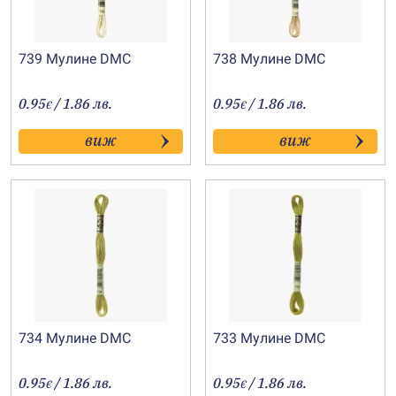
739 Мулине DMC
738 Мулине DMC
0.95
/ 1.86 лв.
0.95
/ 1.86 лв.
€
€
виж
виж
734 Мулине DMC
733 Мулине DMC
0.95
/ 1.86 лв.
0.95
/ 1.86 лв.
€
€