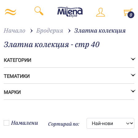
0
Начало
Бродерия
Златна колекция
Златна колекция - стр 40
КАТЕГОРИИ
ТЕМАТИКИ
МАРКИ
Намалени
Сортирай по: